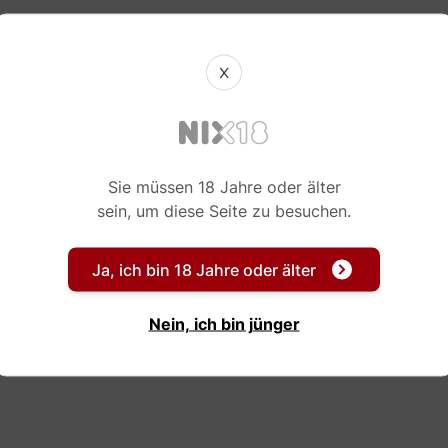
X
Sie müssen 18 Jahre oder älter
sein, um diese Seite zu besuchen.
Ja, ich bin 18 Jahre oder älter
Nein, ich bin jünger