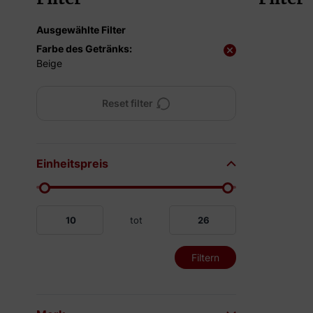
Ausgewählte Filter
Farbe des Getränks:
Beige
Reset filter
Einheitspreis
tot
Filtern