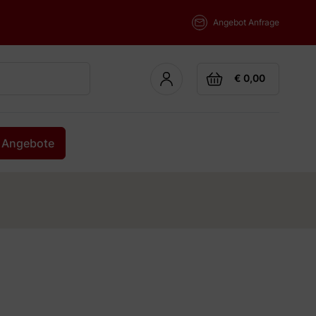
Angebot Anfrage
Cart
€ 0,00
Angebote