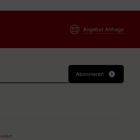
Angebot Anfrage
Abonnieren
ontact