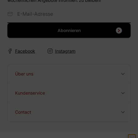
wöchentlichen Angebote informiert zu bleiben!
E-Mailadresse
Abonnieren
Facebook
Instagram
Über uns
Kundenservice
Contact