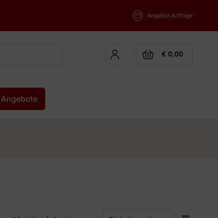
Angebot Anfrage
Cart
€ 0,00
Angebote