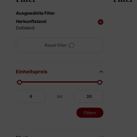
Ausgewählte Filter
Herkunftsland:
Duitsland
Reset filter
Einheitspreis
tot
Filtern