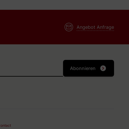
Angebot Anfrage
Abonnieren
ontact