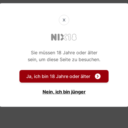
X
Sie müssen 18 Jahre oder älter
sein, um diese Seite zu besuchen.
Ja, ich bin 18 Jahre oder älter
Nein, ich bin jünger