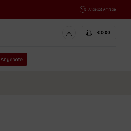
Angebot Anfrage
Cart
€ 0,00
Angebote