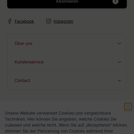
Abonnieren
Facebook
Instagram
Über uns
Kundenservice
Contact
Unsere Website verwendet Cookies und vergleichbare
Geschäftsbedingungen
Datenschutz-Bestimmungen
Techniken. Hier können Sie angeben, welche Cookies Sie
zulassen und welche nicht. Wenn Sie auf „Akzeptieren“ klicken,
stimmen Sie der Platzierung von Cookies während Ihrer